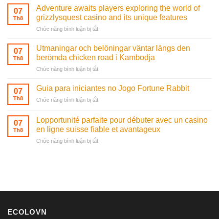
Safe
Adventure awaits players exploring the world of
07
While
grizzlysquest casino and its unique features
Th8
Gaming:
ở
Chức năng bình luận bị tắt
Trustworthy
Adventure
Platforms
awaits
Explained
Utmaningar och belöningar väntar längs den
07
players
berömda chicken road i Kambodja
Th8
exploring
ở
Chức năng bình luận bị tắt
the
Utmaningar
world
och
of
Guia para iniciantes no Jogo Fortune Rabbit
07
belöningar
grizzlysquest
Th8
ở
Chức năng bình luận bị tắt
väntar
casino
Guia
längs
and
para
den
Lopportunité parfaite pour débuter avec un casino
its
07
iniciantes
berömda
en ligne suisse fiable et avantageux
unique
Th8
no
chicken
features
ở
Chức năng bình luận bị tắt
Jogo
road
Lopportunité
Fortune
i
parfaite
Rabbit
Kambodja
pour
débuter
avec
un
casino
en
ECOLOVN
ligne