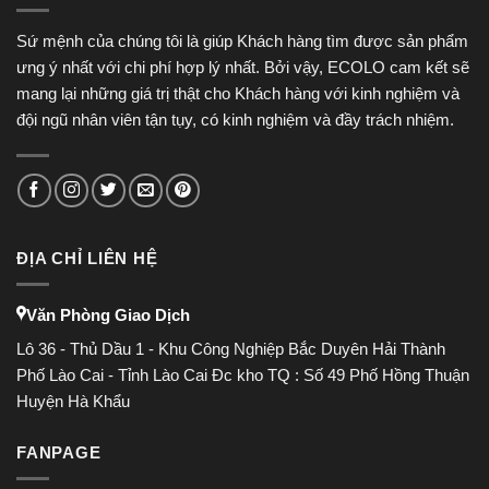
suisse
fiable
Sứ mệnh của chúng tôi là giúp Khách hàng tìm được sản phẩm
et
ưng ý nhất với chi phí hợp lý nhất. Bởi vậy, ECOLO cam kết sẽ
avantageux
mang lại những giá trị thật cho Khách hàng với kinh nghiệm và
đội ngũ nhân viên tận tụy, có kinh nghiệm và đầy trách nhiệm.
ĐỊA CHỈ LIÊN HỆ
Văn Phòng Giao Dịch
Lô 36 - Thủ Dầu 1 - Khu Công Nghiệp Bắc Duyên Hải Thành
Phố Lào Cai - Tỉnh Lào Cai Đc kho TQ : Số 49 Phố Hồng Thuận
Huyện Hà Khẩu
FANPAGE