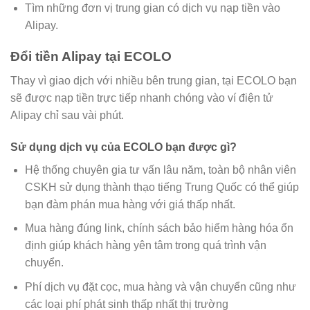
Tìm những đơn vị trung gian có dịch vụ nạp tiền vào
Alipay.
Đổi tiền Alipay tại ECOLO
Thay vì giao dịch với nhiều bên trung gian, tại ECOLO bạn
sẽ được nạp tiền trực tiếp nhanh chóng vào ví điện tử
Alipay chỉ sau vài phút.
Sử dụng dịch vụ của ECOLO bạn được gì?
Hệ thống chuyên gia tư vấn lâu năm, toàn bộ nhân viên
CSKH sử dụng thành thạo tiếng Trung Quốc có thể giúp
bạn đàm phán mua hàng với giá thấp nhất.
Mua hàng đúng link, chính sách bảo hiểm hàng hóa ổn
định giúp khách hàng yên tâm trong quá trình vận
chuyển.
Phí dịch vụ đặt cọc, mua hàng và vận chuyển cũng như
các loại phí phát sinh thấp nhất thị trường