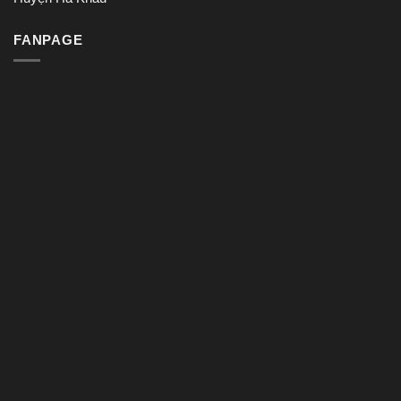
FANPAGE