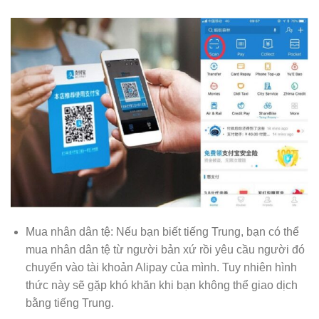
Mua nhân dân tệ: Nếu bạn biết tiếng Trung, bạn có thể
mua nhân dân tệ từ người bản xứ rồi yêu cầu người đó
chuyển vào tài khoản Alipay của mình. Tuy nhiên hình
thức này sẽ gặp khó khăn khi bạn không thể giao dịch
bằng tiếng Trung.