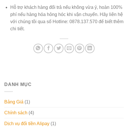
Hỗ trợ khách hàng đổi trả nếu không vừa ý, hoàn 100%
phí nếu hàng hóa hỏng hóc khi vận chuyển. Hãy liên hệ
với chúng tôi qua số Hotline: 0878.137.570 để biết thêm
chi tiết.
DANH MỤC
Bảng Giá
(1)
Chính sách
(4)
Dịch vụ đổi tiền Alipay
(1)