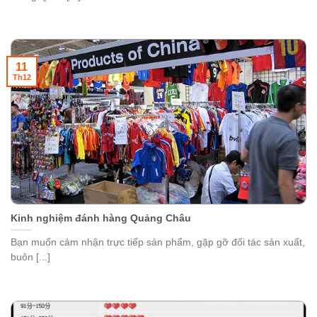
11
Th12
Kinh nghiệm đánh hàng Quảng Châu
Bạn muốn cảm nhận trực tiếp sản phẩm, gặp gỡ đối tác sản xuất,
buôn [...]