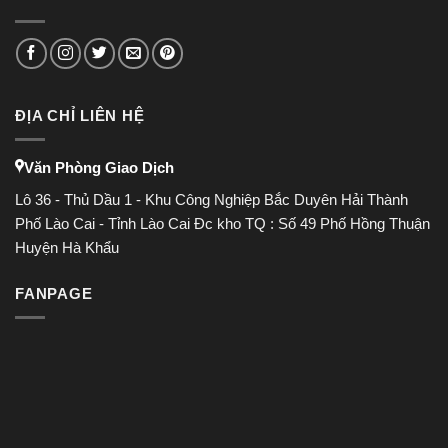
ĐỊA CHỈ LIÊN HỆ
Văn Phòng Giao Dịch
Lô 36 - Thủ Dầu 1 - Khu Công Nghiệp Bắc Duyên Hải Thành
Phố Lào Cai - Tỉnh Lào Cai Đc kho TQ : Số 49 Phố Hồng Thuận
Huyện Hà Khẩu
FANPAGE