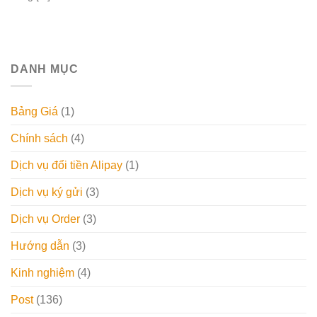
DANH MỤC
Bảng Giá
(1)
Chính sách
(4)
Dịch vụ đổi tiền Alipay
(1)
Dịch vụ ký gửi
(3)
Dịch vụ Order
(3)
Hướng dẫn
(3)
Kinh nghiệm
(4)
Post
(136)