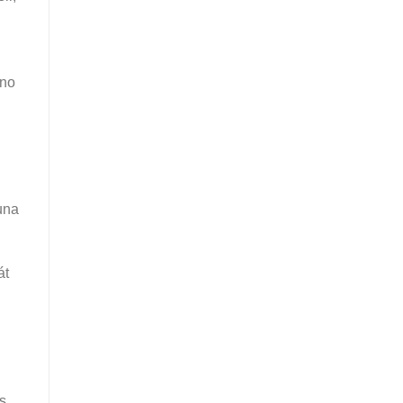
un
casino
en
ligne
suisse
ino
fiable
et
avantageux
una
át
s