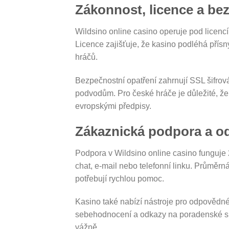
Zákonnost, licence a be
Wildsino online casino operuje pod licenc
Licence zajišťuje, že kasino podléhá přís
hráčů.
Bezpečnostní opatření zahrnují SSL šifrová
podvodům. Pro české hráče je důležité, ž
evropskými předpisy.
Zákaznická podpora a o
Podpora v Wildsino online casino funguje 2
chat, e‑mail nebo telefonní linku. Průměrná
potřebují rychlou pomoc.
Kasino také nabízí nástroje pro odpovědné
sebehodnocení a odkazy na poradenské slu
vážně.