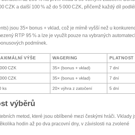
000 CZK a další 100 % až do 5 000 CZK, přičemž každý díl podl
ts) jsou 35× bonus + vklad, což je mírně vyšší než u konkuren
 omezený RTP 95 % a lze je využít pouze na vybraných automatec
 bonusových podmínek.
AXIMÁLNÍ VÝŠE
WAGERING
PLATNOST
 000 CZK
35× (bonus + vklad)
7 dní
 000 CZK
35× (bonus + vklad)
7 dní
0 ks
20× výhra z zatočení
5 dní
ost výběrů
tebních metod, které jsou oblíbené mezi českými hráči. Vklady 
kolika hodin až po dva pracovní dny, v závislosti na zvolené