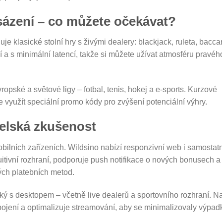
 sázení – co můžete očekávat?
je klasické stolní hry s živými dealery: blackjack, ruleta, bacca
 a s minimální latencí, takže si můžete užívat atmosféru pravéh
opské a světové ligy – fotbal, tenis, hokej a e‑sports. Kurzové
yužít speciální promo kódy pro zvýšení potenciální výhry.
telská zkušenost
obilních zařízeních. Wildsino nabízí responzivní web i samostat
tuitivní rozhraní, podporuje push notifikace o nových bonusech a
ch platebních metod.
ický s desktopem – včetně live dealerů a sportovního rozhraní. N
pojení a optimalizuje streamování, aby se minimalizovaly výpad