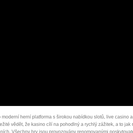
 moderní herní platforma s širokou nabídkou slotů, live casino a
žité vědět, že kasino cílí na pohodlný a rychlý zážitek, a to jak
ízeních. Všechny hry jsou provozovány renomovanými poskytovate