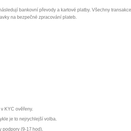
 následují bankovní převody a kartové platby. Všechny transakc
davky na bezpečné zpracování plateb.
y v KYC ověřeny.
le je to nejrychlejší volba.
 podpory (9‑17 hod).