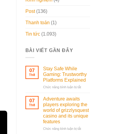
Post
(136)
Thanh toán
(1)
Tin tức
(1.093)
BÀI VIẾT GẦN ĐÂY
Stay Safe While
07
Gaming: Trustworthy
Th8
Platforms Explained
ở
Chức năng bình luận bị tắt
Stay
Safe
Adventure awaits
07
While
players exploring the
Th8
Gaming:
world of grizzlysquest
Trustworthy
casino and its unique
Platforms
features
Explained
ở
Chức năng bình luận bị tắt
Adventure