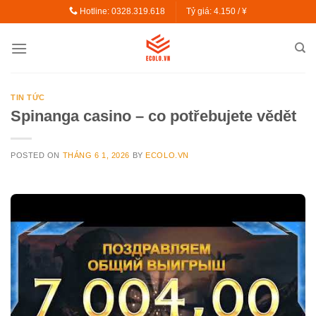
Skip
Hotline: 0328.319.618
Tỷ giá:
4.150 / ¥
to
content
TIN TỨC
Spinanga casino – co potřebujete vědět
POSTED ON
THÁNG 6 1, 2026
BY
ECOLO.VN