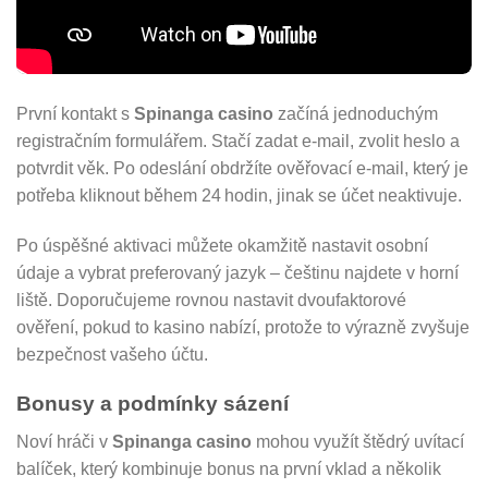
První kontakt s
Spinanga casino
začíná jednoduchým
registračním formulářem. Stačí zadat e‑mail, zvolit heslo a
potvrdit věk. Po odeslání obdržíte ověřovací e‑mail, který je
potřeba kliknout během 24 hodin, jinak se účet neaktivuje.
Po úspěšné aktivaci můžete okamžitě nastavit osobní
údaje a vybrat preferovaný jazyk – češtinu najdete v horní
liště. Doporučujeme rovnou nastavit dvoufaktorové
ověření, pokud to kasino nabízí, protože to výrazně zvyšuje
bezpečnost vašeho účtu.
Bonusy a podmínky sázení
Noví hráči v
Spinanga casino
mohou využít štědrý uvítací
balíček, který kombinuje bonus na první vklad a několik