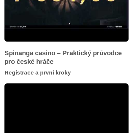
Spinanga casino – Praktický průvodce
pro české hráče
Registrace a první kroky