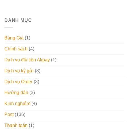
DANH MỤC
Bảng Giá
(1)
Chính sách
(4)
Dịch vụ đổi tiền Alipay
(1)
Dịch vụ ký gửi
(3)
Dịch vụ Order
(3)
Hướng dẫn
(3)
Kinh nghiệm
(4)
Post
(136)
Thanh toán
(1)