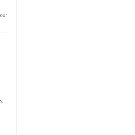
pour
o.