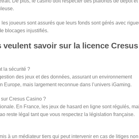
rait. De plus, le casino doit respecter des plafonds de dépôt et
uleuse.
les joueurs sont assurés que leurs fonds sont gérés avec rigue
e blocages injustifiés.
 veulent savoir sur la licence Cresus
t la sécurité ?
a gestion des jeux et des données, assurant un environnement
 en Europe, mais largement reconnue dans l’univers iGaming.
ce sur Cresus Casino ?
onale. En France, les jeux de hasard en ligne sont régulés, ma
o reste légal tant que vous respectez la législation française.
s à un médiateur tiers qui peut intervenir en cas de litiges non