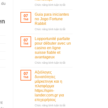
s du
grizzlysquest
ở
Chức năng bình luận bị tắt
casino
Utmaningar
and
och
Guia para iniciantes
07
its
belöningar
no Jogo Fortune
Th8
en
unique
väntar
Rabbit
features
längs
ở
Chức năng bình luận bị tắt
den
Guia
berömda
para
chicken
Lopportunité parfaite
07
iniciantes
road
pour débuter avec un
Th8
no
i
casino en ligne
Jogo
Kambodja
suisse fiable et
Fortune
avantageux
Rabbit
ở
Chức năng bình luận bị tắt
Lopportunité
parfaite
Αξιόλογες
07
pour
δυνατότητες
Th8
débuter
μάρκετινγκ και η
avec
πλατφόρμα
un
https://spin-
casino
lander.com.gr για
en
επιχειρήσεις
ligne
nt
suisse
ở
Chức năng bình luận bị tắt
fiable