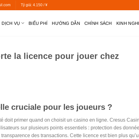
il.com
Tỷ giá:
4.150 / ¥
DỊCH VỤ
BIỂU PHÍ
HƯỚNG DẪN
CHÍNH SÁCH
KINH NGH
rte la licence pour jouer chez
lle cruciale pour les joueurs ?
ité doit primer quand on choisit un casino en ligne. Cresus Casi
tilisateurs sur plusieurs points essentiels : protection des donné
t transparence des transactions. Cette licence est bien plus qu’