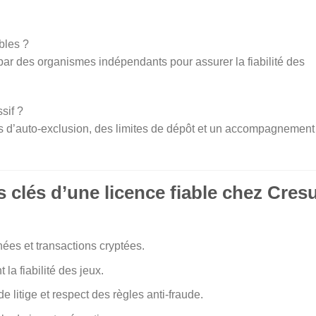
bles ?
 par des organismes indépendants pour assurer la fiabilité des
ssif ?
s d’auto-exclusion, des limites de dépôt et un accompagnement
s clés d’une licence fiable chez Cres
nées et transactions cryptées.
 la fiabilité des jeux.
 litige et respect des règles anti-fraude.