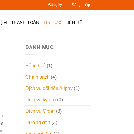
Đăng ký
Đăng nhập
IỆM
THANH TOÁN
TIN TỨC
LIÊN HỆ
DANH MỤC
Bảng Giá
(1)
Chính sách
(4)
Dịch vụ đổi tiền Alipay
(1)
Dịch vụ ký gửi
(3)
Dịch vụ Order
(3)
no,
Hướng dẫn
(3)
es
un
Kinh nghiệm
(4)