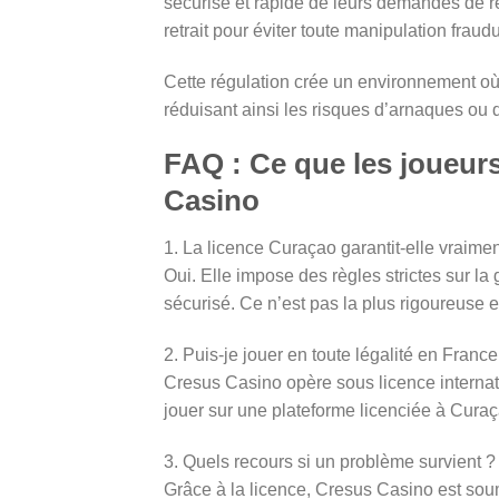
sécurisé et rapide de leurs demandes de ret
retrait pour éviter toute manipulation fraud
Cette régulation crée un environnement où 
réduisant ainsi les risques d’arnaques ou d
FAQ : Ce que les joueurs
Casino
1. La licence Curaçao garantit-elle vraimen
Oui. Elle impose des règles strictes sur l
sécurisé. Ce n’est pas la plus rigoureuse
2. Puis-je jouer en toute légalité en Fran
Cresus Casino opère sous licence internati
jouer sur une plateforme licenciée à Curaça
3. Quels recours si un problème survient ?
Grâce à la licence, Cresus Casino est soumi