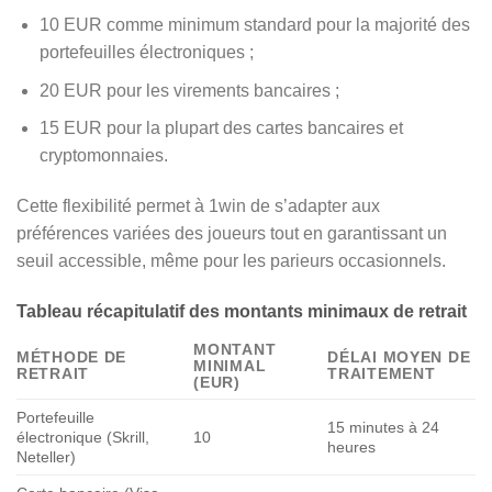
10 EUR comme minimum standard pour la majorité des
portefeuilles électroniques ;
20 EUR pour les virements bancaires ;
15 EUR pour la plupart des cartes bancaires et
cryptomonnaies.
Cette flexibilité permet à 1win de s’adapter aux
préférences variées des joueurs tout en garantissant un
seuil accessible, même pour les parieurs occasionnels.
Tableau récapitulatif des montants minimaux de retrait
MONTANT
MÉTHODE DE
DÉLAI MOYEN DE
MINIMAL
RETRAIT
TRAITEMENT
(EUR)
Portefeuille
15 minutes à 24
électronique (Skrill,
10
heures
Neteller)