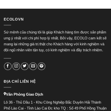
avec
un
casino
en
ECOLOVN
ligne
suisse
fiable
Sứ mệnh của chúng tôi là giúp Khách hàng tìm được sản phẩm
et
ưng ý nhất với chi phí hợp lý nhất. Bởi vậy, ECOLO cam kết sẽ
avantageux
mang lại những giá trị thật cho Khách hàng với kinh nghiệm và
đội ngũ nhân viên tận tụy, có kinh nghiệm và đầy trách nhiệm.
ĐỊA CHỈ LIÊN HỆ
Văn Phòng Giao Dịch
Lô 36 - Thủ Dầu 1 - Khu Công Nghiệp Bắc Duyên Hải Thành
Phố Lào Cai - Tỉnh Lào Cai Đc kho TQ : Số 49 Phố Hồng Thuận