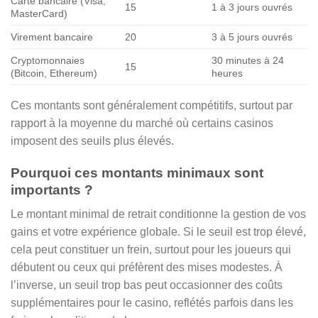
Carte bancaire (Visa,
15
1 à 3 jours ouvrés
MasterCard)
Virement bancaire
20
3 à 5 jours ouvrés
Cryptomonnaies
30 minutes à 24
15
(Bitcoin, Ethereum)
heures
Ces montants sont généralement compétitifs, surtout par
rapport à la moyenne du marché où certains casinos
imposent des seuils plus élevés.
Pourquoi ces montants minimaux sont
importants ?
Le montant minimal de retrait conditionne la gestion de vos
gains et votre expérience globale. Si le seuil est trop élevé,
cela peut constituer un frein, surtout pour les joueurs qui
débutent ou ceux qui préfèrent des mises modestes. À
l’inverse, un seuil trop bas peut occasionner des coûts
supplémentaires pour le casino, reflétés parfois dans les