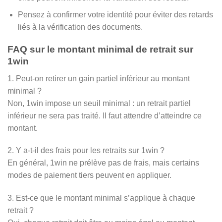
Pensez à confirmer votre identité pour éviter des retards
liés à la vérification des documents.
FAQ sur le montant minimal de retrait sur
1win
1. Peut-on retirer un gain partiel inférieur au montant
minimal ?
Non, 1win impose un seuil minimal : un retrait partiel
inférieur ne sera pas traité. Il faut attendre d’atteindre ce
montant.
2. Y a-t-il des frais pour les retraits sur 1win ?
En général, 1win ne prélève pas de frais, mais certains
modes de paiement tiers peuvent en appliquer.
3. Est-ce que le montant minimal s’applique à chaque
retrait ?