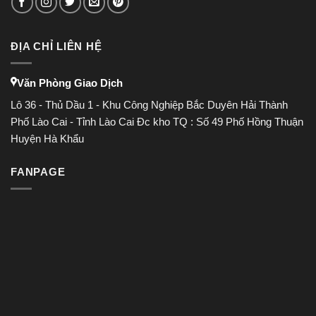
ĐỊA CHỈ LIÊN HỆ
Văn Phòng Giao Dịch
Lô 36 - Thủ Dầu 1 - Khu Công Nghiệp Bắc Duyên Hải Thành
Phố Lào Cai - Tỉnh Lào Cai Đc kho TQ : Số 49 Phố Hồng Thuận
Huyện Hà Khẩu
FANPAGE