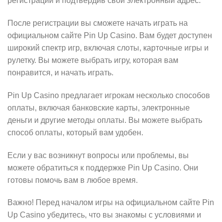
регистрации и подтвердив свой электронный адрес.
После регистрации вы сможете начать играть на
официальном сайте Pin Up Casino. Вам будет доступен
широкий спектр игр, включая слоты, карточные игры и
рулетку. Вы можете выбрать игру, которая вам
понравится, и начать играть.
Pin Up Casino предлагает игрокам несколько способов
оплаты, включая банковские карты, электронные
деньги и другие методы оплаты. Вы можете выбрать
способ оплаты, который вам удобен.
Если у вас возникнут вопросы или проблемы, вы
можете обратиться к поддержке Pin Up Casino. Они
готовы помочь вам в любое время.
Важно! Перед началом игры на официальном сайте Pin
Up Casino убедитесь, что вы знакомы с условиями и