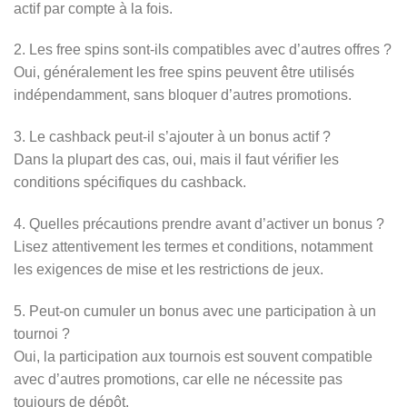
actif par compte à la fois.
2. Les free spins sont-ils compatibles avec d’autres offres ?
Oui, généralement les free spins peuvent être utilisés
indépendamment, sans bloquer d’autres promotions.
3. Le cashback peut-il s’ajouter à un bonus actif ?
Dans la plupart des cas, oui, mais il faut vérifier les
conditions spécifiques du cashback.
4. Quelles précautions prendre avant d’activer un bonus ?
Lisez attentivement les termes et conditions, notamment
les exigences de mise et les restrictions de jeux.
5. Peut-on cumuler un bonus avec une participation à un
tournoi ?
Oui, la participation aux tournois est souvent compatible
avec d’autres promotions, car elle ne nécessite pas
toujours de dépôt.