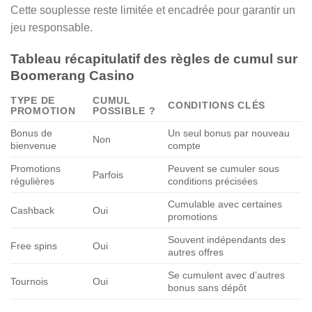
Cette souplesse reste limitée et encadrée pour garantir un
jeu responsable.
Tableau récapitulatif des règles de cumul sur
Boomerang Casino
TYPE DE
CUMUL
CONDITIONS CLÉS
PROMOTION
POSSIBLE ?
Bonus de
Un seul bonus par nouveau
Non
bienvenue
compte
Promotions
Peuvent se cumuler sous
Parfois
régulières
conditions précisées
Cumulable avec certaines
Cashback
Oui
promotions
Souvent indépendants des
Free spins
Oui
autres offres
Se cumulent avec d’autres
Tournois
Oui
bonus sans dépôt