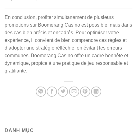
En conclusion, profiter simultanément de plusieurs
promotions sur Boomerang Casino est possible, mais dans
des cas bien précis et encadrés. Pour optimiser votre
expérience, il convient de bien comprendre ces règles et
d’adopter une stratégie réfléchie, en évitant les erreurs
communes. Boomerang Casino offre un cadre honnête et
dynamique, propice à une pratique de jeu responsable et
gratifiante.
DANH MỤC