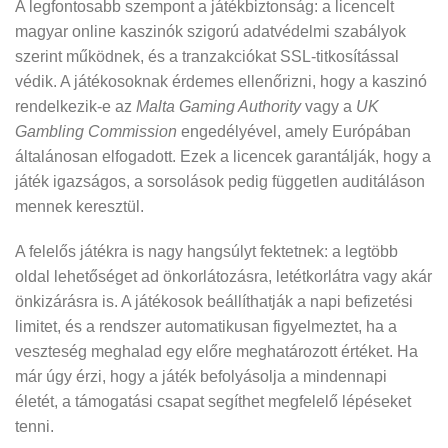
A legfontosabb szempont a játékbiztonság: a licencelt
magyar online kaszinók szigorú adatvédelmi szabályok
szerint működnek, és a tranzakciókat SSL‑titkosítással
védik. A játékosoknak érdemes ellenőrizni, hogy a kaszinó
rendelkezik‑e az
Malta Gaming Authority
vagy a
UK
Gambling Commission
engedélyével, amely Európában
általánosan elfogadott. Ezek a licencek garantálják, hogy a
játék igazságos, a sorsolások pedig független auditáláson
mennek keresztül.
A felelős játékra is nagy hangsúlyt fektetnek: a legtöbb
oldal lehetőséget ad önkorlátozásra, letétkorlátra vagy akár
önkizárásra is. A játékosok beállíthatják a napi befizetési
limitet, és a rendszer automatikusan figyelmeztet, ha a
veszteség meghalad egy előre meghatározott értéket. Ha
már úgy érzi, hogy a játék befolyásolja a mindennapi
életét, a támogatási csapat segíthet megfelelő lépéseket
tenni.