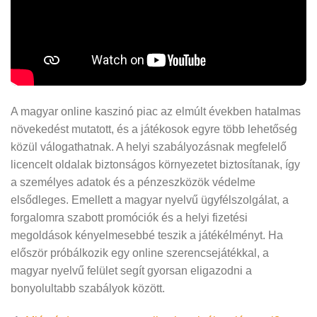
A magyar online kaszinó piac az elmúlt években hatalmas
növekedést mutatott, és a játékosok egyre több lehetőség
közül válogathatnak. A helyi szabályozásnak megfelelő
licencelt oldalak biztonságos környezetet biztosítanak, így
a személyes adatok és a pénzeszközök védelme
elsődleges. Emellett a magyar nyelvű ügyfélszolgálat, a
forgalomra szabott promóciók és a helyi fizetési
megoldások kényelmesebbé teszik a játékélményt. Ha
először próbálkozik egy online szerencsejátékkal, a
magyar nyelvű felület segít gyorsan eligazodni a
bonyolultabb szabályok között.