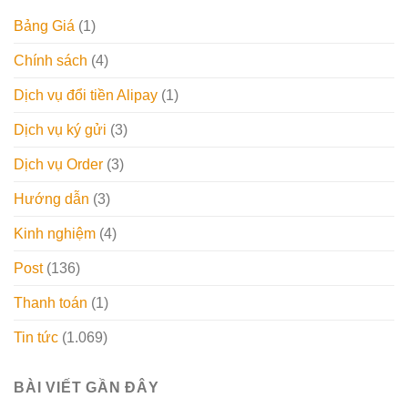
Bảng Giá
(1)
Chính sách
(4)
Dịch vụ đổi tiền Alipay
(1)
Dịch vụ ký gửi
(3)
Dịch vụ Order
(3)
Hướng dẫn
(3)
Kinh nghiệm
(4)
Post
(136)
Thanh toán
(1)
Tin tức
(1.069)
BÀI VIẾT GẦN ĐÂY