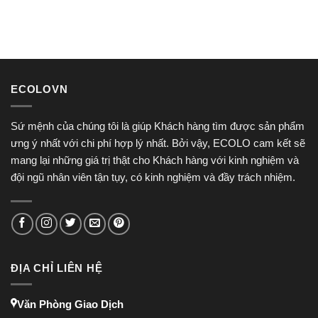
physics
en
and
réalités
plinko
financières
online
tangibles
deliver
et
unique
durables
rewards
ECOLOVN
for
skilled
players
Sứ mệnh của chúng tôi là giúp Khách hàng tìm được sản phẩm
ưng ý nhất với chi phí hợp lý nhất. Bởi vậy, ECOLO cam kết sẽ
mang lại những giá trị thật cho Khách hàng với kinh nghiệm và
đội ngũ nhân viên tận tụy, có kinh nghiệm và đầy trách nhiệm.
ĐỊA CHỈ LIÊN HỆ
Văn Phòng Giao Dịch