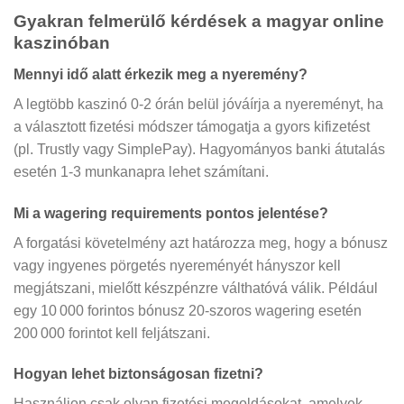
Gyakran felmerülő kérdések a magyar online
kaszinóban
Mennyi idő alatt érkezik meg a nyeremény?
A legtöbb kaszinó 0‑2 órán belül jóváírja a nyereményt, ha
a választott fizetési módszer támogatja a gyors kifizetést
(pl. Trustly vagy SimplePay). Hagyományos banki átutalás
esetén 1‑3 munkanapra lehet számítani.
Mi a wagering requirements pontos jelentése?
A forgatási követelmény azt határozza meg, hogy a bónusz
vagy ingyenes pörgetés nyereményét hányszor kell
megjátszani, mielőtt készpénzre válthatóvá válik. Például
egy 10 000 forintos bónusz 20‑szoros wagering esetén
200 000 forintot kell feljátszani.
Hogyan lehet biztonságosan fizetni?
Használjon csak olyan fizetési megoldásokat, amelyek