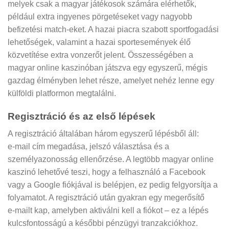
melyek csak a magyar játékosok számára elérhetők,
például extra ingyenes pörgetéseket vagy nagyobb
befizetési match‑eket. A hazai piacra szabott sportfogadási
lehetőségek, valamint a hazai sportesemények élő
közvetítése extra vonzerőt jelent. Összességében a
magyar online kaszinóban játszva egy egyszerű, mégis
gazdag élményben lehet része, amelyet nehéz lenne egy
külföldi platformon megtalálni.
Regisztráció és az első lépések
A regisztráció általában három egyszerű lépésből áll:
e‑mail cím megadása, jelszó választása és a
személyazonosság ellenőrzése. A legtöbb magyar online
kaszinó lehetővé teszi, hogy a felhasználó a Facebook
vagy a Google fiókjával is belépjen, ez pedig felgyorsítja a
folyamatot. A regisztráció után gyakran egy megerősítő
e‑mailt kap, amelyben aktiválni kell a fiókot – ez a lépés
kulcsfontosságú a későbbi pénzügyi tranzakciókhoz.