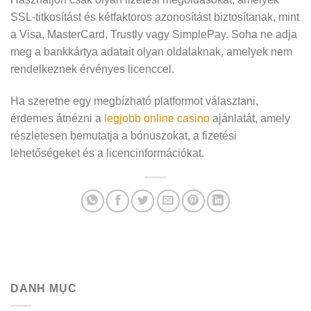
SSL‑titkosítást és kétfaktoros azonosítást biztosítanak, mint
a Visa, MasterCard, Trustly vagy SimplePay. Soha ne adja
meg a bankkártya adatait olyan oldalaknak, amelyek nem
rendelkeznek érvényes licenccel.
Ha szeretne egy megbízható platformot választani,
érdemes átnézni a
legjobb online casino
ajánlatát, amely
részletesen bemutatja a bónuszokat, a fizetési
lehetőségeket és a licencinformációkat.
DANH MỤC