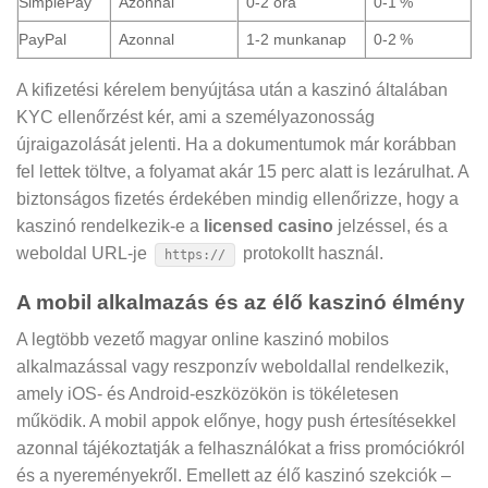
SimplePay
Azonnal
0‑2 óra
0‑1 %
PayPal
Azonnal
1‑2 munkanap
0‑2 %
A kifizetési kérelem benyújtása után a kaszinó általában
KYC ellenőrzést kér, ami a személyazonosság
újraigazolását jelenti. Ha a dokumentumok már korábban
fel lettek töltve, a folyamat akár 15 perc alatt is lezárulhat. A
biztonságos fizetés érdekében mindig ellenőrizze, hogy a
kaszinó rendelkezik-e a
licensed casino
jelzéssel, és a
weboldal URL-je
protokollt használ.
https://
A mobil alkalmazás és az élő kaszinó élmény
A legtöbb vezető magyar online kaszinó mobilos
alkalmazással vagy reszponzív weboldallal rendelkezik,
amely iOS‑ és Android‑eszközökön is tökéletesen
működik. A mobil appok előnye, hogy push értesítésekkel
azonnal tájékoztatják a felhasználókat a friss promóciókról
és a nyereményekről. Emellett az élő kaszinó szekciók –