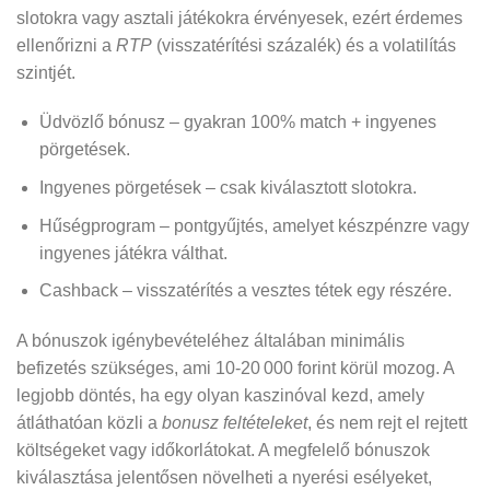
slotokra vagy asztali játékokra érvényesek, ezért érdemes
ellenőrizni a
RTP
(visszatérítési százalék) és a volatilítás
szintjét.
Üdvözlő bónusz – gyakran 100% match + ingyenes
pörgetések.
Ingyenes pörgetések – csak kiválasztott slotokra.
Hűségprogram – pontgyűjtés, amelyet készpénzre vagy
ingyenes játékra válthat.
Cashback – visszatérítés a vesztes tétek egy részére.
A bónuszok igénybevételéhez általában minimális
befizetés szükséges, ami 10‑20 000 forint körül mozog. A
legjobb döntés, ha egy olyan kaszinóval kezd, amely
átláthatóan közli a
bonusz feltételeket
, és nem rejt el rejtett
költségeket vagy időkorlátokat. A megfelelő bónuszok
kiválasztása jelentősen növelheti a nyerési esélyeket,