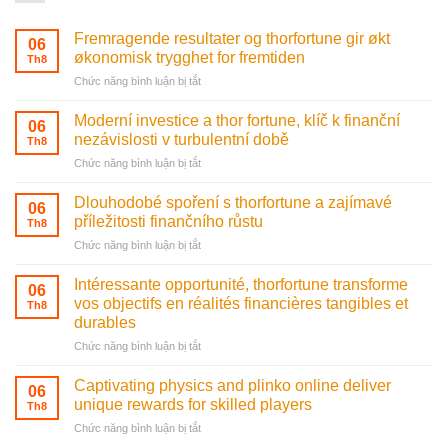
Fremragende resultater og thorfortune gir økt
06
økonomisk trygghet for fremtiden
Th8
ở
Chức năng bình luận bị tắt
Fremragende
resultater
Moderní investice a thor fortune, klíč k finanční
06
og
nezávislosti v turbulentní době
Th8
thorfortune
ở
Chức năng bình luận bị tắt
gir
Moderní
økt
investice
økonomisk
Dlouhodobé spoření s thorfortune a zajímavé
06
a
trygghet
příležitosti finančního růstu
Th8
thor
for
ở
Chức năng bình luận bị tắt
fortune,
fremtiden
Dlouhodobé
klíč
spoření
k
Intéressante opportunité, thorfortune transforme
06
s
finanční
vos objectifs en réalités financières tangibles et
Th8
thorfortune
nezávislosti
durables
a
v
ở
Chức năng bình luận bị tắt
zajímavé
turbulentní
Intéressante
příležitosti
době
opportunité,
finančního
Captivating physics and plinko online deliver
06
thorfortune
růstu
unique rewards for skilled players
Th8
transforme
ở
Chức năng bình luận bị tắt
vos
Captivating
objectifs