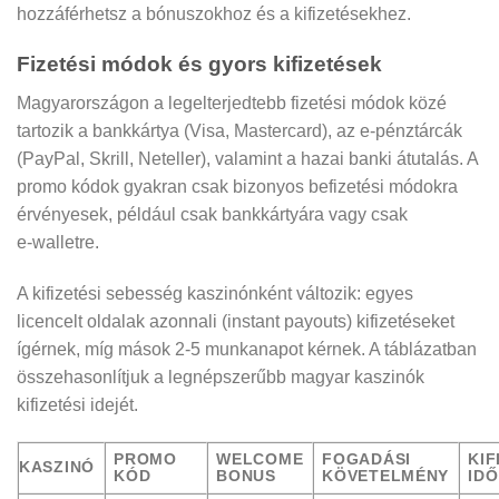
hozzáférhetsz a bónuszokhoz és a kifizetésekhez.
Fizetési módok és gyors kifizetések
Magyarországon a legelterjedtebb fizetési módok közé
tartozik a bankkártya (Visa, Mastercard), az e-pénztárcák
(PayPal, Skrill, Neteller), valamint a hazai banki átutalás. A
promo kódok gyakran csak bizonyos befizetési módokra
érvényesek, például csak bankkártyára vagy csak
e‑walletre.
A kifizetési sebesség kaszinónként változik: egyes
licencelt oldalak azonnali (instant payouts) kifizetéseket
ígérnek, míg mások 2‑5 munkanapot kérnek. A táblázatban
összehasonlítjuk a legnépszerűbb magyar kaszinók
kifizetési idejét.
PROMO
WELCOME
FOGADÁSI
KIF
KASZINÓ
KÓD
BONUS
KÖVETELMÉNY
IDŐ