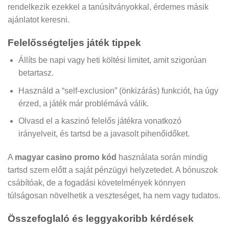
rendelkezik ezekkel a tanúsítványokkal, érdemes másik
ajánlatot keresni.
Felelősségteljes játék tippek
Állíts be napi vagy heti költési limitet, amit szigorúan
betartasz.
Használd a “self‑exclusion” (önkizárás) funkciót, ha úgy
érzed, a játék már problémává válik.
Olvasd el a kaszinó felelős játékra vonatkozó
irányelveit, és tartsd be a javasolt pihenőidőket.
A
magyar casino promo kód
használata során mindig
tartsd szem előtt a saját pénzügyi helyzetedet. A bónuszok
csábítóak, de a fogadási követelmények könnyen
túlságosan növelhetik a veszteséget, ha nem vagy tudatos.
Összefoglaló és leggyakoribb kérdések