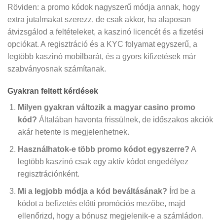
Röviden: a promo kódok nagyszerű módja annak, hogy
extra jutalmakat szerezz, de csak akkor, ha alaposan
átvizsgálod a feltételeket, a kaszinó licencét és a fizetési
opciókat. A regisztráció és a KYC folyamat egyszerű, a
legtöbb kaszinó mobilbarát, és a gyors kifizetések már
szabványosnak számítanak.
Gyakran feltett kérdések
Milyen gyakran változik a magyar casino promo
kód?
Általában havonta frissülnek, de időszakos akciók
akár hetente is megjelenhetnek.
Használhatok-e több promo kódot egyszerre?
A
legtöbb kaszinó csak egy aktív kódot engedélyez
regisztrációnként.
Mi a legjobb módja a kód beváltásának?
Írd be a
kódot a befizetés előtti promóciós mezőbe, majd
ellenőrizd, hogy a bónusz megjelenik-e a számládon.