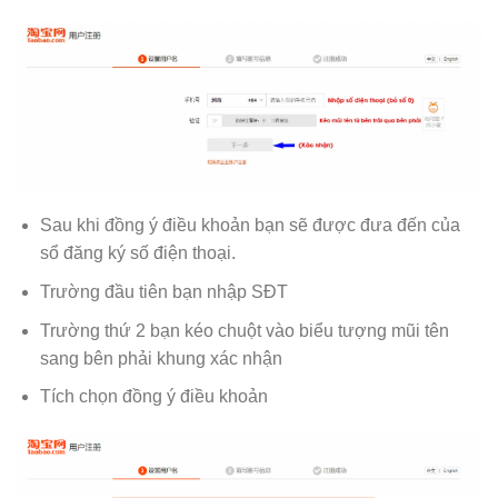
Sau khi đồng ý điều khoản bạn sẽ được đưa đến của
sổ đăng ký số điện thoại.
Trường đầu tiên bạn nhập SĐT
Trường thứ 2 bạn kéo chuột vào biểu tượng mũi tên
sang bên phải khung xác nhận
Tích chọn đồng ý điều khoản