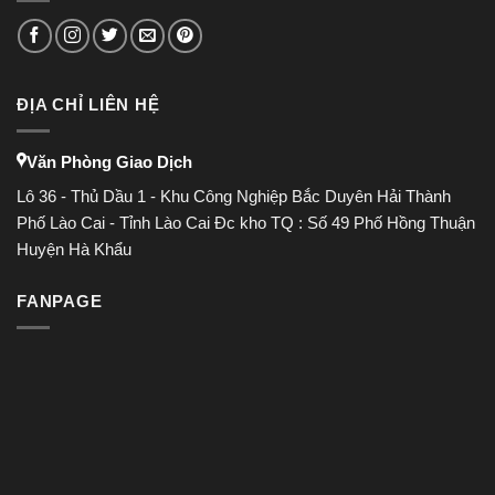
ĐỊA CHỈ LIÊN HỆ
Văn Phòng Giao Dịch
Lô 36 - Thủ Dầu 1 - Khu Công Nghiệp Bắc Duyên Hải Thành
Phố Lào Cai - Tỉnh Lào Cai Đc kho TQ : Số 49 Phố Hồng Thuận
Huyện Hà Khẩu
FANPAGE