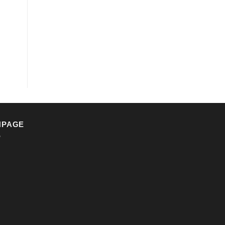
NPAGE