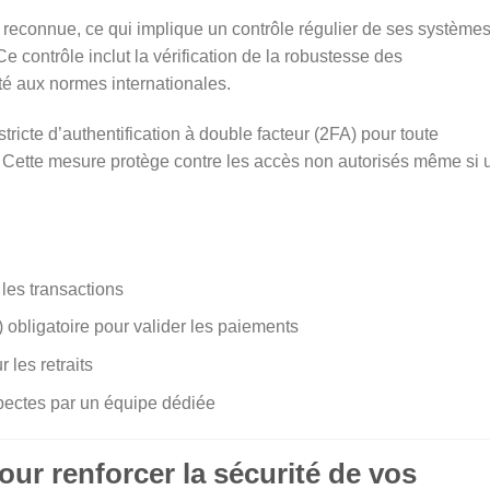
ce reconnue, ce qui implique un contrôle régulier de ses système
e contrôle inclut la vérification de la robustesse des
ité aux normes internationales.
stricte d’authentification à double facteur (2FA) pour toute
s. Cette mesure protège contre les accès non autorisés même si 
 les transactions
obligatoire pour valider les paiements
 les retraits
spectes par un équipe dédiée
ur renforcer la sécurité de vos