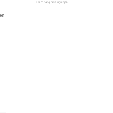
los
road
ở
Chức năng bình luận bị tắt
niveles
for
Spannender
high
Weg
scores
mit
 en
and
chicken
lasting
road,
gameplay
voller
Gefahren
und
dem
Wunsch
nach
rettendem
Ufer