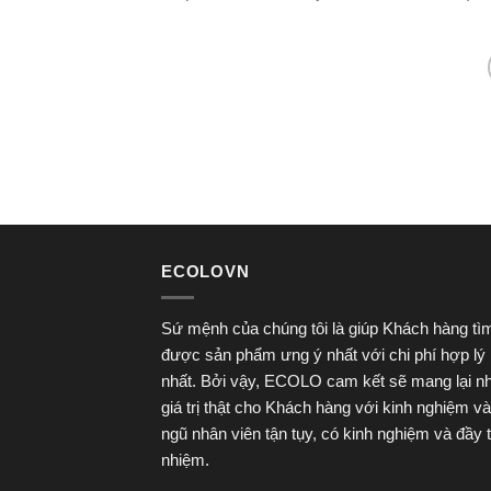
ECOLOVN
Sứ mệnh của chúng tôi là giúp Khách hàng tì
được sản phẩm ưng ý nhất với chi phí hợp lý
nhất. Bởi vậy, ECOLO cam kết sẽ mang lại n
giá trị thật cho Khách hàng với kinh nghiệm và
ngũ nhân viên tận tụy, có kinh nghiệm và đầy 
nhiệm.