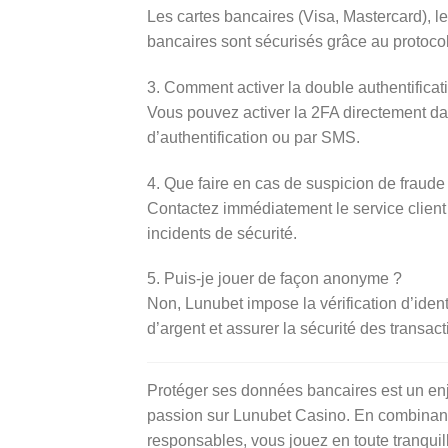
Les cartes bancaires (Visa, Mastercard), les
bancaires sont sécurisés grâce au protoco
3. Comment activer la double authentificat
Vous pouvez activer la 2FA directement da
d’authentification ou par SMS.
4. Que faire en cas de suspicion de fraude
Contactez immédiatement le service client
incidents de sécurité.
5. Puis-je jouer de façon anonyme ?
Non, Lunubet impose la vérification d’ident
d’argent et assurer la sécurité des transact
Protéger ses données bancaires est un enj
passion sur Lunubet Casino. En combinant 
responsables, vous jouez en toute tranquill