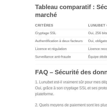
Tableau comparatif : Sé
marché
CRITÈRES
LUNUBET 
Cryptage SSL
Oui, 256 bit
Authentification à deux facteurs
Oui, obligato
Licence et régulation
Licence reco
Surveillance anti-fraude
Équipe dédié
FAQ – Sécurité des don
1. Lunubet est-il vraiment sûr pour mes dé
Oui, grâce à son cryptage SSL et ses protoc
plateforme.
2. Quels moyens de paiement sont les plus