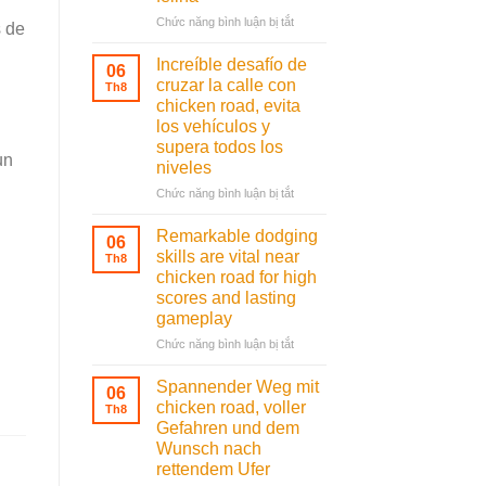
o
ở
Chức năng bình luận bị tắt
s de
trânsito
Increíble
e
desafío,
Increíble desafío de
06
alcançar
chicken
cruzar la calle con
Th8
a
road,
chicken road, evita
vitória
sorteando
los vehículos y
no
el
supera todos los
jogo
tráfico
un
niveles
virtual
con
reflejos
ở
Chức năng bình luận bị tắt
y
Increíble
astucia
desafío
Remarkable dodging
06
felina
de
skills are vital near
Th8
cruzar
chicken road for high
la
scores and lasting
calle
gameplay
con
chicken
ở
Chức năng bình luận bị tắt
road,
Remarkable
evita
dodging
Spannender Weg mit
06
los
skills
chicken road, voller
Th8
vehículos
are
Gefahren und dem
y
vital
Wunsch nach
supera
near
rettendem Ufer
todos
chicken