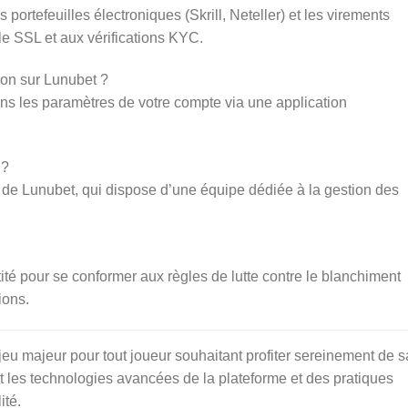
 portefeuilles électroniques (Skrill, Neteller) et les virements
le SSL et aux vérifications KYC.
ion sur Lunubet ?
ns les paramètres de votre compte via une application
 ?
 de Lunubet, qui dispose d’une équipe dédiée à la gestion des
ité pour se conformer aux règles de lutte contre le blanchiment
ions.
eu majeur pour tout joueur souhaitant profiter sereinement de s
les technologies avancées de la plateforme et des pratiques
ité.