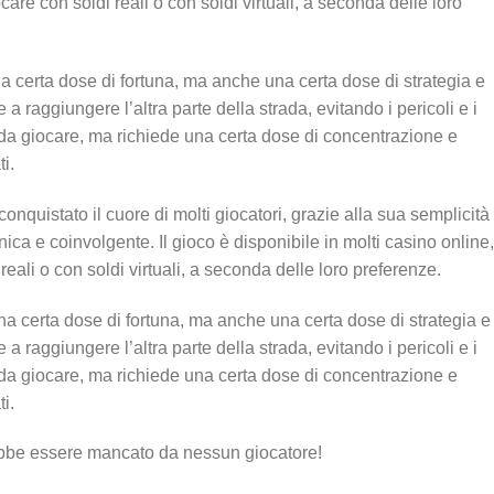
are con soldi reali o con soldi virtuali, a seconda delle loro
una certa dose di fortuna, ma anche una certa dose di strategia e
e a raggiungere l’altra parte della strada, evitando i pericoli e i
e da giocare, ma richiede una certa dose di concentrazione e
i.
nquistato il cuore di molti giocatori, grazie alla sua semplicità
nica e coinvolgente. Il gioco è disponibile in molti casino online,
eali o con soldi virtuali, a seconda delle loro preferenze.
una certa dose di fortuna, ma anche una certa dose di strategia e
e a raggiungere l’altra parte della strada, evitando i pericoli e i
e da giocare, ma richiede una certa dose di concentrazione e
i.
bbe essere mancato da nessun giocatore!