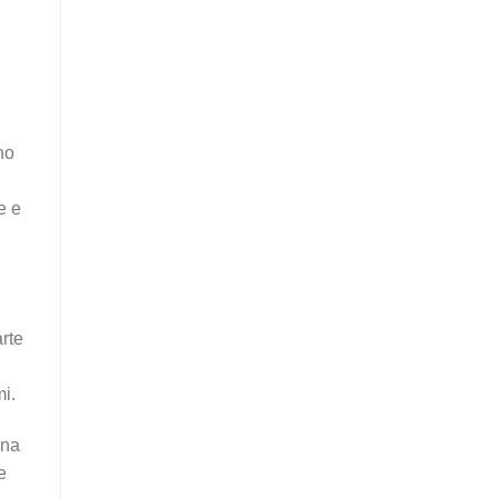
no
e e
arte
mi.
una
e