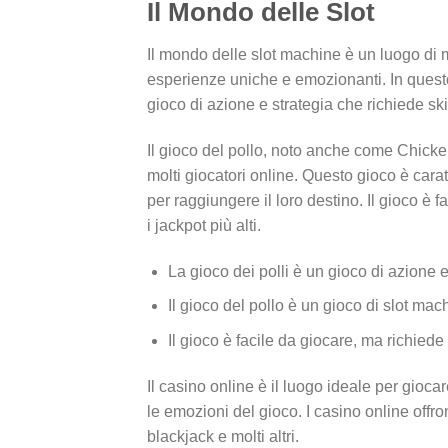
Il Mondo delle Slot
Il mondo delle slot machine è un luogo di m
esperienze uniche e emozionanti. In questo
gioco di azione e strategia che richiede skil
Il gioco del pollo, noto anche come Chicke
molti giocatori online. Questo gioco è cara
per raggiungere il loro destino. Il gioco è 
i jackpot più alti.
La gioco dei polli è un gioco di azione e 
Il gioco del pollo è un gioco di slot mac
Il gioco è facile da giocare, ma richiede 
Il casino online è il luogo ideale per gioc
le emozioni del gioco. I casino online offr
blackjack e molti altri.