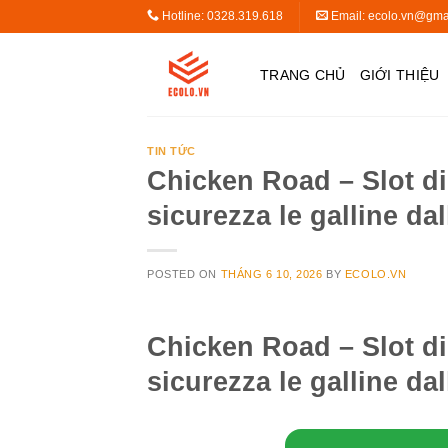
Skip
Hotline: 0328.319.618
Email:
ecolo.vn@gma
to
content
TRANG CHỦ
GIỚI THIỆU
TIN TỨC
Chicken Road – Slot di
sicurezza le galline dal
POSTED ON
THÁNG 6 10, 2026
BY
ECOLO.VN
Chicken Road – Slot di
sicurezza le galline dal