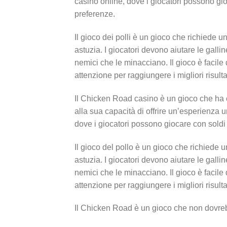
casino online, dove i giocatori possono gioc
preferenze.
Il gioco dei polli è un gioco che richiede 
astuzia. I giocatori devono aiutare le gallin
nemici che le minacciano. Il gioco è facil
attenzione per raggiungere i migliori risultat
Il Chicken Road casino è un gioco che ha co
alla sua capacità di offrire un’esperienza u
dove i giocatori possono giocare con soldi r
Il gioco del pollo è un gioco che richiede 
astuzia. I giocatori devono aiutare le gallin
nemici che le minacciano. Il gioco è facil
attenzione per raggiungere i migliori risultat
Il Chicken Road è un gioco che non dovre