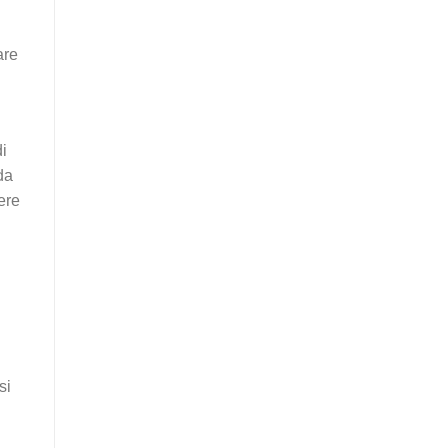
are
i
da
ere
si