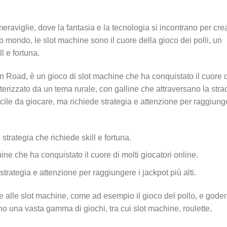
eraviglie, dove la fantasia e la tecnologia si incontrano per cre
 mondo, le slot machine sono il cuore della gioco dei polli, un
l e fortuna.
n Road, è un gioco di slot machine che ha conquistato il cuore d
tterizzato da un tema rurale, con galline che attraversano la stra
facile da giocare, ma richiede strategia e attenzione per raggiung
strategia che richiede skill e fortuna.
hine che ha conquistato il cuore di molti giocatori online.
strategia e attenzione per raggiungere i jackpot più alti.
are alle slot machine, come ad esempio il gioco del pollo, e goder
ono una vasta gamma di giochi, tra cui slot machine, roulette,