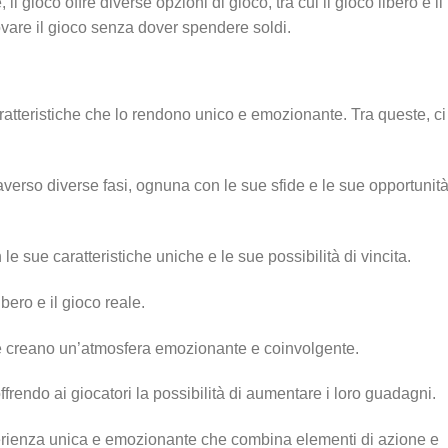
, il gioco offre diverse opzioni di gioco, tra cui il gioco libero e il
ovare il gioco senza dover spendere soldi.
atteristiche che lo rendono unico e emozionante. Tra queste, ci
averso diverse fasi, ognuna con le sue sfide e le sue opportunità
e sue caratteristiche uniche e le sue possibilità di vincita.
ibero e il gioco reale.
che creano un’atmosfera emozionante e coinvolgente.
ffrendo ai giocatori la possibilità di aumentare i loro guadagni.
perienza unica e emozionante che combina elementi di azione e