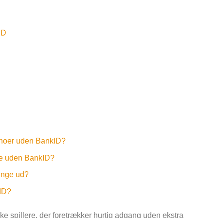
ID
inoer uden BankID?
ve uden BankID?
penge ud?
ID?
ke spillere, der foretrækker hurtig adgang uden ekstra