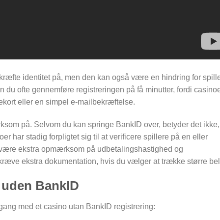
æfte identitet på, men den kan også være en hindring for spille
 du ofte gennemføre registreringen på få minutter, fordi casinoe
ort eller en simpel e‑mailbekræftelse.
ksom på. Selvom du kan springe BankID over, betyder det ikke,
har stadig forpligtet sig til at verificere spillere på en eller
l være ekstra opmærksom på udbetalingshastighed og
ræve ekstra dokumentation, hvis du vælger at trække større be
g uden BankID
 gang med et casino utan BankID registrering: