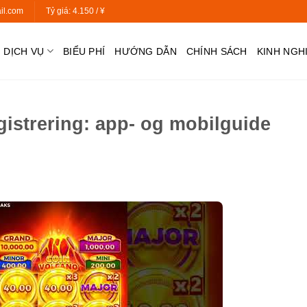
il.com
Tỷ giá:
4.150 / ¥
DỊCH VỤ
BIỂU PHÍ
HƯỚNG DẪN
CHÍNH SÁCH
KINH NGH
istrering: app‑ og mobilguide