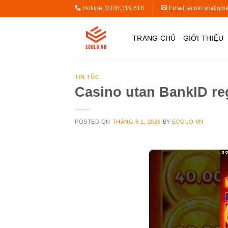
Skip
Hotline: 0328.319.618
Email:
ecolo.vn@gma
to
content
TRANG CHỦ
GIỚI THIỆU
TIN TỨC
Casino utan BankID reg
POSTED ON
THÁNG 6 1, 2026
BY
ECOLO.VN