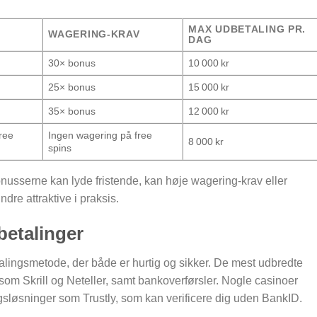
MAX UDBETALING PR.
WAGERING‑KRAV
DAG
30× bonus
10 000 kr
25× bonus
15 000 kr
35× bonus
12 000 kr
ree
Ingen wagering på free
8 000 kr
spins
nusserne kan lyde fristende, kan høje wagering‑krav eller
re attraktive i praksis.
betalinger
alingsmetode, der både er hurtig og sikker. De mest udbredte
s som Skrill og Neteller, samt bankoverførsler. Nogle casinoer
ingsløsninger som Trustly, som kan verificere dig uden BankID.