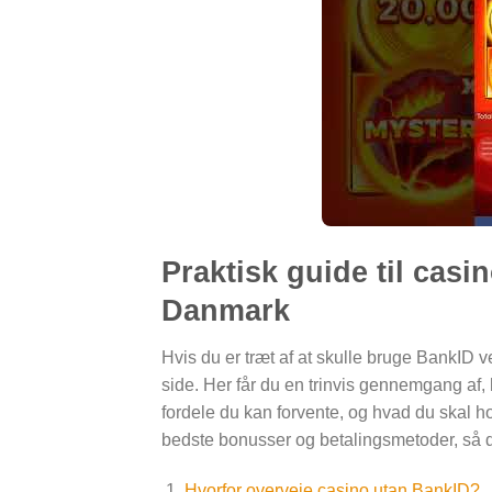
Praktisk guide til casi
Danmark
Hvis du er træt af at skulle bruge BankID v
side. Her får du en trinvis gennemgang af,
fordele du kan forvente, og hvad du skal ho
bedste bonusser og betalingsmetoder, så du
Hvorfor overveje casino utan BankID?