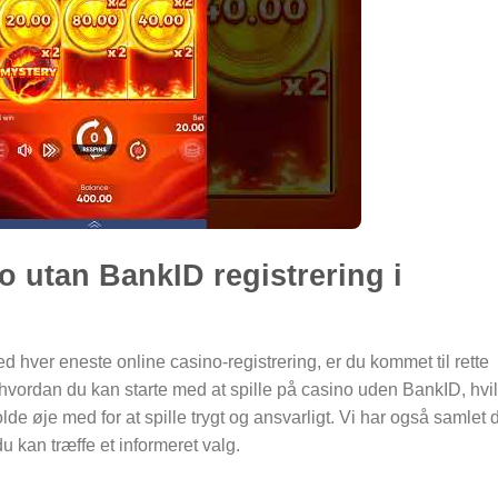
no utan BankID registrering i
ed hver eneste online casino‑registrering, er du kommet til rette
 hvordan du kan starte med at spille på casino uden BankID, hvi
lde øje med for at spille trygt og ansvarligt. Vi har også samlet 
 kan træffe et informeret valg.