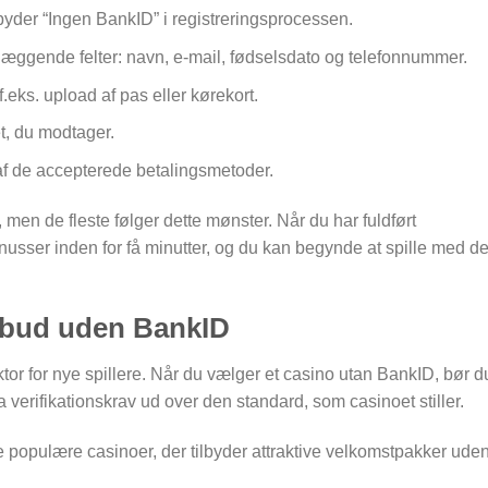
ilbyder “Ingen BankID” i registreringsprocessen.
dlæggende felter: navn, e‑mail, fødselsdato og telefonnummer.
.eks. upload af pas eller kørekort.
et, du modtager.
af de accepterede betalingsmetoder.
 men de fleste følger dette mønster. Når du har fuldført
bonusser inden for få minutter, og du kan begynde at spille med de
lbud uden BankID
tor for nye spillere. Når du vælger et casino utan BankID, bør d
a verifikationskrav ud over den standard, som casinoet stiller.
re populære casinoer, der tilbyder attraktive velkomstpakker ude