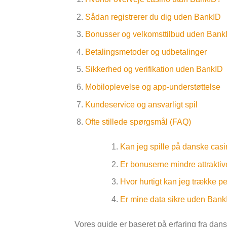
Sådan registrerer du dig uden BankID
Bonusser og velkomsttilbud uden Bank
Betalingsmetoder og udbetalinger
Sikkerhed og verifikation uden BankID
Mobiloplevelse og app‑understøttelse
Kundeservice og ansvarligt spil
Ofte stillede spørgsmål (FAQ)
Kan jeg spille på danske cas
Er bonuserne mindre attrakti
Hvor hurtigt kan jeg trække 
Er mine data sikre uden Bank
Vores guide er baseret på erfaring fra dans