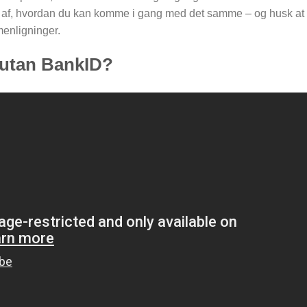
 ud af, hvordan du kan komme i gang med det samme – og husk at
menligninger.
 utan BankID?