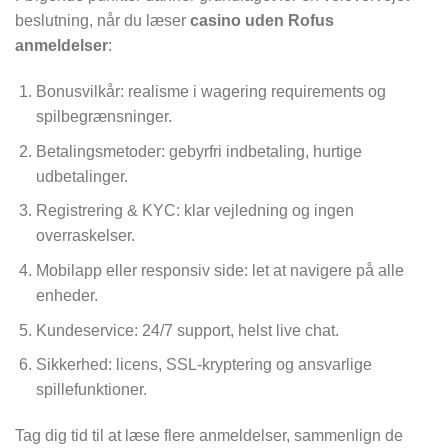
beslutning, når du læser
casino uden Rofus
anmeldelser
:
Bonusvilkår: realisme i wagering requirements og
spilbegrænsninger.
Betalingsmetoder: gebyrfri indbetaling, hurtige
udbetalinger.
Registrering & KYC: klar vejledning og ingen
overraskelser.
Mobilapp eller responsiv side: let at navigere på alle
enheder.
Kundeservice: 24/7 support, helst live chat.
Sikkerhed: licens, SSL‑kryptering og ansvarlige
spillefunktioner.
Tag dig tid til at læse flere anmeldelser, sammenlign de