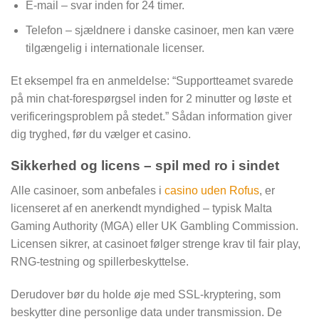
E‑mail – svar inden for 24 timer.
Telefon – sjældnere i danske casinoer, men kan være
tilgængelig i internationale licenser.
Et eksempel fra en anmeldelse: “Supportteamet svarede
på min chat‑forespørgsel inden for 2 minutter og løste et
verificeringsproblem på stedet.” Sådan information giver
dig tryghed, før du vælger et casino.
Sikkerhed og licens – spil med ro i sindet
Alle casinoer, som anbefales i
casino uden Rofus
, er
licenseret af en anerkendt myndighed – typisk Malta
Gaming Authority (MGA) eller UK Gambling Commission.
Licensen sikrer, at casinoet følger strenge krav til fair play,
RNG-testning og spillerbeskyttelse.
Derudover bør du holde øje med SSL‑kryptering, som
beskytter dine personlige data under transmission. De