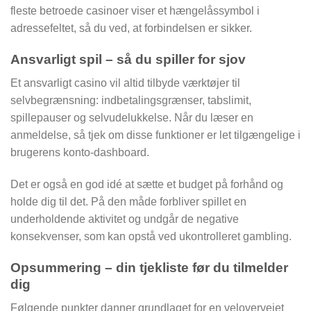
fleste betroede casinoer viser et hængelåssymbol i
adressefeltet, så du ved, at forbindelsen er sikker.
Ansvarligt spil – så du spiller for sjov
Et ansvarligt casino vil altid tilbyde værktøjer til
selvbegrænsning: indbetalingsgrænser, tabslimit,
spillepauser og selvudelukkelse. Når du læser en
anmeldelse, så tjek om disse funktioner er let tilgængelige i
brugerens konto‑dashboard.
Det er også en god idé at sætte et budget på forhånd og
holde dig til det. På den måde forbliver spillet en
underholdende aktivitet og undgår de negative
konsekvenser, som kan opstå ved ukontrolleret gambling.
Opsummering – din tjekliste før du tilmelder
dig
Følgende punkter danner grundlaget for en velovervejet