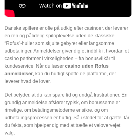
Danske spillere er ofte på udkig efter casinoer, der leverer
en ren og pålidelig spiloplevelse uden de klassiske
“Rofus”-huller som skjulte gebyrer eller langsomme
udbetalinger. Anmeldelser giver dig et indblik i, hvordan et
casino performer i virkeligheden – fra bonusvilkår til
kundeservice. Når du læser
casino uden Rofus
anmeldelser
, kan du hurtigt spotte de platforme, der
leverer hvad de lover.
Det betyder, at du kan spare tid og undgå frustrationer. En
grundig anmeldelse afslører typisk, om bonusserne er
rimelige, om betalingsmetoderne er sikre, og om
udbetalingsprocessen er hurtig. Så i stedet for at gætte, får
du fakta, som hjælper dig med at træffe et velovervejet
valg.