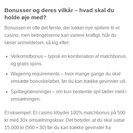
Bonusser og deres vilkår – hvad skal du
holde øje med?
Bonussen er ofte det første, der lokker nye spillere til et
casino, men betingelserne kan variere kraftigt. Når du
læser anmeldelser, så kig efter:
Velkomstbonus – typisk en kombination af matchbonus
og gratis spins.
Wagering requirements – hvor mange gange du skal
omsætte bonusbeløbet, før du kan trække gevinster ud.
Spilbegrænsninger – om kun bestemte spil tæller med i
omsætningen.
Et eksempel: Et casino tilbyder 100% matchbonus på 500
kr med 30x omsætningskrav. Det betyder, at du skal satse
15.000 kr (500 × 30) før du kan trække gevinster fra