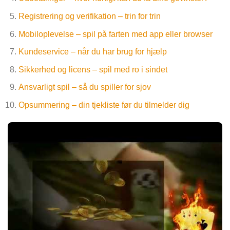
Registrering og verifikation – trin for trin
Mobiloplevelse – spil på farten med app eller browser
Kundeservice – når du har brug for hjælp
Sikkerhed og licens – spil med ro i sindet
Ansvarligt spil – så du spiller for sjov
Opsummering – din tjekliste før du tilmelder dig