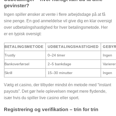
gevinster?
Ingen spiller ønsker at vente i flere arbejdsdage på at få
sine penge. En god anmeldelse vil give dig en klar oversigt
over udbetalingshastighed for hver betalingsmetode. Her
er en typisk oversigt:
BETALINGSMETODE
UDBETALINGSHASTIGHED
GEBY
Trustly
0–24 timer
Ingen
Bankoverførsel
2–5 bankdage
Varierer
Skrill
15–30 minutter
Ingen
Vælg et casino, der tilbyder mindst én metode med “instant
payouts”. Det gør hele oplevelsen meget mere flydende,
især hvis du spiller live casino eller sport.
Registrering og verifikation – trin for trin