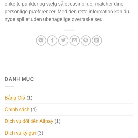
enkelte punkter og vælg så et casino, der matcher dine
personlige præferencer. Med den rette information kan du
nyde spillet uden ubehagelige overraskelser.
DANH MỤC
Bảng Giá
(1)
Chính sách
(4)
Dịch vụ đổi tiền Alipay
(1)
Dịch vụ ký gửi
(3)