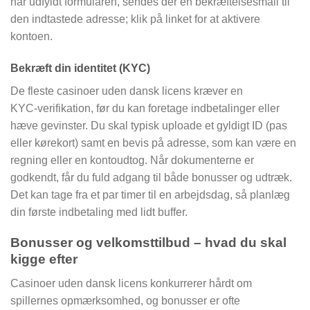
har udfyldt formularen, sendes der en bekræftelsesmail til
den indtastede adresse; klik på linket for at aktivere
kontoen.
Bekræft din identitet (KYC)
De fleste casinoer uden dansk licens kræver en
KYC‑verifikation, før du kan foretage indbetalinger eller
hæve gevinster. Du skal typisk uploade et gyldigt ID (pas
eller kørekort) samt en bevis på adresse, som kan være en
regning eller en kontoudtog. Når dokumenterne er
godkendt, får du fuld adgang til både bonusser og udtræk.
Det kan tage fra et par timer til en arbejdsdag, så planlæg
din første indbetaling med lidt buffer.
Bonusser og velkomsttilbud – hvad du skal
kigge efter
Casinoer uden dansk licens konkurrerer hårdt om
spillernes opmærksomhed, og bonusser er ofte