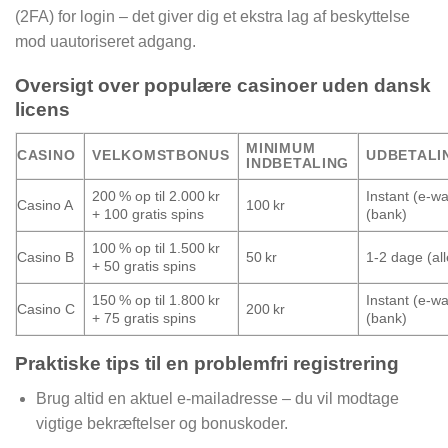
(2FA) for login – det giver dig et ekstra lag af beskyttelse
mod uautoriseret adgang.
Oversigt over populære casinoer uden dansk
licens
MINIMUM
CASINO
VELKOMSTBONUS
UDBETALI
INDBETALING
200 % op til 2.000 kr
Instant (e‑wa
Casino A
100 kr
+ 100 gratis spins
(bank)
100 % op til 1.500 kr
Casino B
50 kr
1‑2 dage (al
+ 50 gratis spins
150 % op til 1.800 kr
Instant (e‑wa
Casino C
200 kr
+ 75 gratis spins
(bank)
Praktiske tips til en problemfri registrering
Brug altid en aktuel e‑mailadresse – du vil modtage
vigtige bekræftelser og bonuskoder.