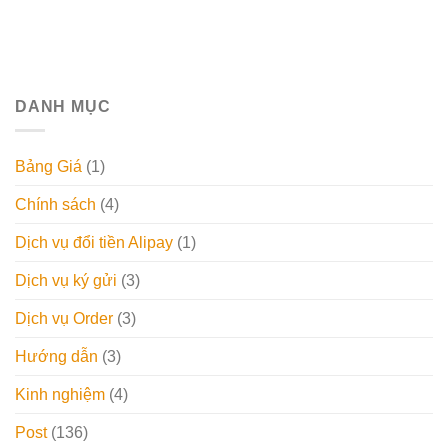
DANH MỤC
Bảng Giá
(1)
Chính sách
(4)
Dịch vụ đổi tiền Alipay
(1)
Dịch vụ ký gửi
(3)
Dịch vụ Order
(3)
Hướng dẫn
(3)
Kinh nghiệm
(4)
Post
(136)