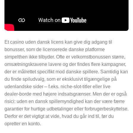
Et casino uden dansk licens kan give dig adgang til
bonusser, som de licenserede danske platforme
simpelthen ikke tilbyder. Ofte er velkomstbonussen større,
omsætningskravene lavere og der findes flere kampagner,
der er målrettet specifikt mod danske spillere. Samtidig kan
du finde spiludvalg, som er eksklusivt tilgængelige på
udenlandske sider – f.eks. niche‑slot‑titler eller live
dealer‑borde med højere indsatsgrænser. Men der er også
risici: uden en dansk spillemyndighed kan der være færre
garantier for hurtige udbetalinger eller forbrugerbeskyttelse.
Derfor er det vigtigt at vide, hvad du går ind til, før du
opretter en konto.