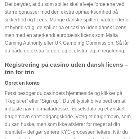
Det betyder, at du som spiller skal afveje fordelene ved
større bonusser mod den ekstra opmærksomhed på
sikkerhed og licens. Mange danske spillere vælger derfor
et hybrid‑valg: de spiller på et casino uden dansk licens,
men med en anerkendt europæisk licens som Malta
Gaming Authority eller UK Gambling Commission. Så får
du både de ekstra fordele og et ekstra lag af regulering.
Registrering på casino uden dansk licens –
trin for trin
Opret en konto
Først besøger du casinoets hjemmeside og klikker på
“Registrer” eller “Sign up”. Du vil typisk blive bedt om at
indtaste navn, e‑mailadresse, fødselsdato og et ønsket
brugernavn samt adgangskode. Vælg et brugernavn, som
du kan huske, men som ikke afslører for meget af din
identitet – det gør senere KYC‑processen lettere. Når du