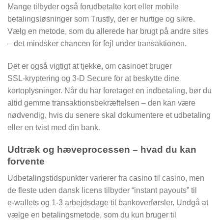
Mange tilbyder også forudbetalte kort eller mobile
betalingsløsninger som Trustly, der er hurtige og sikre.
Vælg en metode, som du allerede har brugt på andre sites
– det mindsker chancen for fejl under transaktionen.
Det er også vigtigt at tjekke, om casinoet bruger
SSL‑kryptering og 3‑D Secure for at beskytte dine
kortoplysninger. Når du har foretaget en indbetaling, bør du
altid gemme transaktionsbekræftelsen – den kan være
nødvendig, hvis du senere skal dokumentere et udbetaling
eller en tvist med din bank.
Udtræk og hæveprocessen – hvad du kan
forvente
Udbetalingstidspunkter varierer fra casino til casino, men
de fleste uden dansk licens tilbyder “instant payouts” til
e‑wallets og 1‑3 arbejdsdage til bankoverførsler. Undgå at
vælge en betalingsmetode, som du kun bruger til