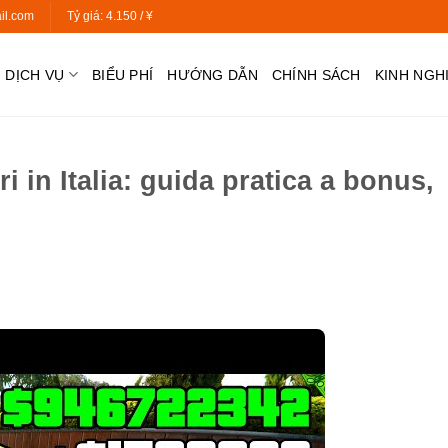
il.com
Tỷ giá:
4.150 / ¥
DỊCH VỤ
BIỂU PHÍ
HƯỚNG DẪN
CHÍNH SÁCH
KINH NGH
 in Italia: guida pratica a bonus,