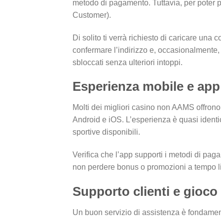
metodo di pagamento. Tuttavia, per poter p
Customer).
Di solito ti verrà richiesto di caricare una
confermare l’indirizzo e, occasionalmente,
sbloccati senza ulteriori intoppi.
Esperienza mobile e app
Molti dei migliori casino non AAMS offron
Android e iOS. L’esperienza è quasi identi
sportive disponibili.
Verifica che l’app supporti i metodi di pag
non perdere bonus o promozioni a tempo li
Supporto clienti e gioco
Un buon servizio di assistenza è fondamenta