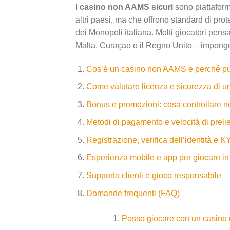
I
casino non AAMS sicuri
sono piattaforme
altri paesi, ma che offrono standard di pro
dei Monopoli italiana. Molti giocatori pensa
Malta, Curaçao o il Regno Unito – impongono 
Cos’è un casino non AAMS e perché pu
Come valutare licenza e sicurezza di 
Bonus e promozioni: cosa controllare 
Metodi di pagamento e velocità di preli
Registrazione, verifica dell’identità e 
Esperienza mobile e app per giocare i
Supporto clienti e gioco responsabile
Domande frequenti (FAQ)
Posso giocare con un casino 