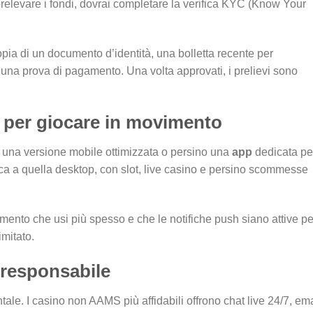
relevare i fondi, dovrai completare la verifica KYC (Know Your
 copia di un documento d’identità, una bolletta recente per
 una prova di pagamento. Una volta approvati, i prelievi sono
 per giocare in movimento
o una versione mobile ottimizzata o persino una
app
dedicata pe
ca a quella desktop, con slot, live casino e persino scommesse
amento che usi più spesso e che le notifiche push siano attive pe
mitato.
 responsabile
le. I casino non AAMS più affidabili offrono chat live 24/7, ema