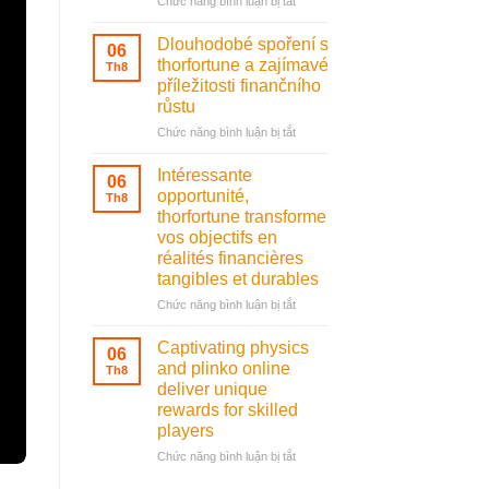
ở
Chức năng bình luận bị tắt
trygghet
Moderní
for
investice
Dlouhodobé spoření s
06
fremtiden
a
thorfortune a zajímavé
Th8
thor
příležitosti finančního
fortune,
růstu
klíč
k
ở
Chức năng bình luận bị tắt
finanční
Dlouhodobé
nezávislosti
spoření
Intéressante
06
v
s
opportunité,
Th8
turbulentní
thorfortune
thorfortune transforme
době
a
vos objectifs en
zajímavé
réalités financières
příležitosti
tangibles et durables
finančního
růstu
ở
Chức năng bình luận bị tắt
Intéressante
opportunité,
Captivating physics
06
thorfortune
and plinko online
Th8
transforme
deliver unique
vos
rewards for skilled
objectifs
players
en
réalités
ở
Chức năng bình luận bị tắt
financières
Captivating