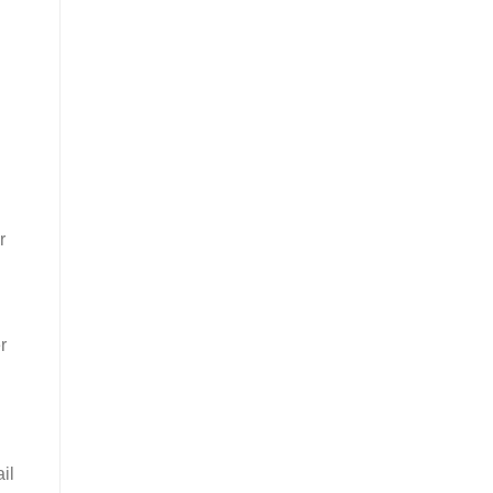
r
r
il