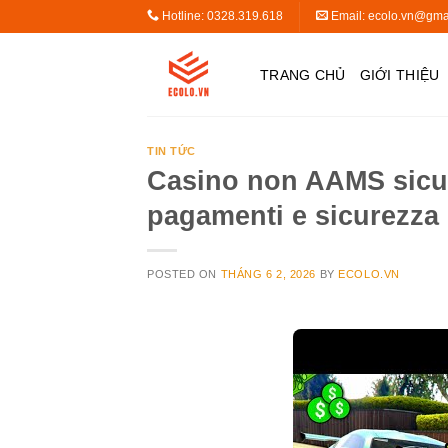
Skip
Hotline: 0328.319.618
Email:
ecolo.vn@gma
to
content
TRANG CHỦ
GIỚI THIỆU
TIN TỨC
Casino non AAMS sicuri
pagamenti e sicurezza
POSTED ON
THÁNG 6 2, 2026
BY
ECOLO.VN