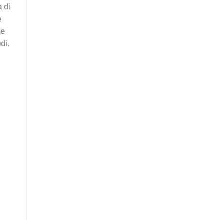
tangibles
physics
à di
et
and
durables
e
plinko
online
me
deliver
di.
unique
rewards
for
skilled
players