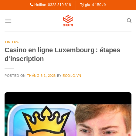
Skip
Hotline: 0328.319.618
Tỷ giá:
4.150 / ¥
to
content
TIN TỨC
Casino en ligne Luxembourg : étapes
d’inscription
POSTED ON
THÁNG 6 1, 2026
BY
ECOLO.VN