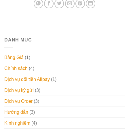
DANH MỤC
Bảng Giá
(1)
Chính sách
(4)
Dịch vụ đổi tiền Alipay
(1)
Dịch vụ ký gửi
(3)
Dịch vụ Order
(3)
Hướng dẫn
(3)
Kinh nghiệm
(4)