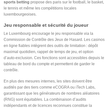
sports betting
propose des paris sur le football, le basket,
le tennis et même les compétitions locales
luxembourgeoises.
Jeu responsable et sécurité du joueur
Le Luxembourg encourage le jeu responsable via la
Commission de Contrôle des Jeux de Hasard. Les casinos
en ligne fiables intègrent des outils de limitation : dépôt
maximal quotidien, rappel de temps de jeu, et option
d’auto‑exclusion. Ces fonctions sont accessibles depuis le
tableau de bord du compte et permettent de garder le
contrôle.
En plus des mesures internes, les sites doivent être
audités par des tiers comme eCOGRA ou iTech Labs,
garantissant que les générateurs de nombres aléatoires
(RNG) sont équitables. La combinaison d’audits
indépendants et de licences reconnues constitue la