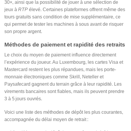
30×, ainsi que la possibilité de jouer à une sélection de
jeux à
RTP
élevé. Certaines plateformes offrent même des
tours gratuits sans condition de mise supplémentaire, ce
qui permet de tester les machines à sous avant de risquer
son propre argent.
Méthodes de paiement et rapidité des retraits
Le choix du moyen de paiement influence directement
l’expérience du joueur. Au Luxembourg, les cartes Visa et
Mastercard restent les plus répandues, mais les porte-
monnaie électroniques comme Skrill, Neteller et
Paysafecard gagnent du terrain grâce à leur rapidité. Les
virements bancaires sont fiables, mais ils peuvent prendre
3 à 5 jours ouvrés.
Voici une liste des méthodes de dépôt les plus courantes,
accompagnée du délai moyen de retrait :