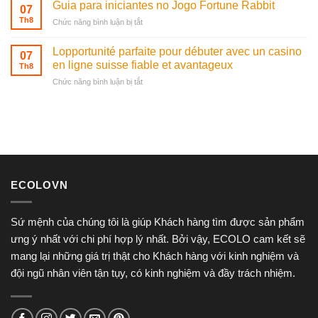
och
of
Guia para iniciantes no Jogo Fortune Rabbit
07
belöningar
grizzlysquest
Th8
ở
Chức năng bình luận bị tắt
väntar
casino
Guia
längs
and
para
den
Lopportunité parfaite pour débuter avec un casino
its
07
iniciantes
berömda
en ligne suisse fiable et avantageux
unique
Th8
no
chicken
features
ở
Chức năng bình luận bị tắt
Jogo
road
Lopportunité
Fortune
i
parfaite
Rabbit
Kambodja
pour
débuter
avec
un
casino
en
ECOLOVN
ligne
suisse
fiable
Sứ mệnh của chúng tôi là giúp Khách hàng tìm được sản phẩm
et
ưng ý nhất với chi phí hợp lý nhất. Bởi vậy, ECOLO cam kết sẽ
avantageux
mang lại những giá trị thật cho Khách hàng với kinh nghiệm và
đội ngũ nhân viên tận tụy, có kinh nghiệm và đầy trách nhiệm.