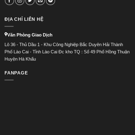
ĐỊA CHỈ LIÊN HỆ
Văn Phòng Giao Dịch
Lô 36 - Thủ Dầu 1 - Khu Công Nghiệp Bắc Duyên Hải Thành
Phố Lào Cai - Tỉnh Lào Cai Đc kho TQ : Số 49 Phố Hồng Thuận
Huyện Hà Khẩu
FANPAGE