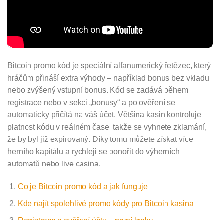
Bitcoin promo kód je speciální alfanumerický řetězec, který
hráčům přináší extra výhody – například bonus bez vkladu
nebo zvýšený vstupní bonus. Kód se zadává během
registrace nebo v sekci „bonusy“ a po ověření se
automaticky přičítá na váš účet. Většina kasin kontroluje
platnost kódu v reálném čase, takže se vyhnete zklamání,
že by byl již expirovaný. Díky tomu můžete získat více
herního kapitálu a rychleji se ponořit do výherních
automatů nebo live casina.
Co je Bitcoin promo kód a jak funguje
Kde najít spolehlivé promo kódy pro Bitcoin kasina