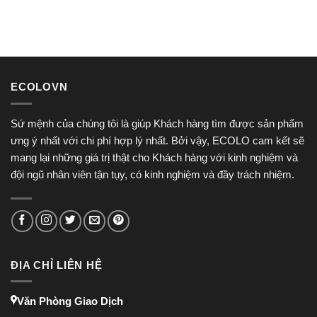
financeiro
a
fortune
inteligente
independência
no
com
econômica
mundo
thorfortune
rapidamente
atual
e
projeções
de
ECOLOVN
longo
prazo
Sứ mệnh của chúng tôi là giúp Khách hàng tìm được sản phẩm
ưng ý nhất với chi phí hợp lý nhất. Bởi vậy, ECOLO cam kết sẽ
mang lại những giá trị thật cho Khách hàng với kinh nghiệm và
đội ngũ nhân viên tận tụy, có kinh nghiệm và đầy trách nhiệm.
ĐỊA CHỈ LIÊN HỆ
Văn Phòng Giao Dịch