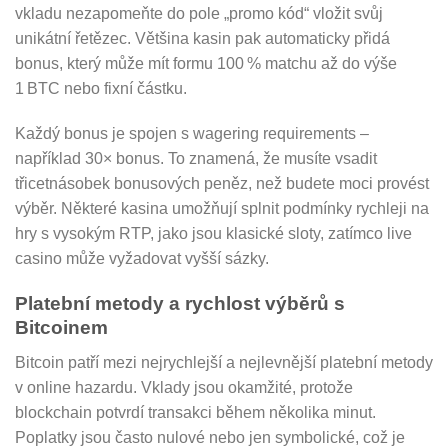
vkladu nezapomeňte do pole „promo kód“ vložit svůj
unikátní řetězec. Většina kasin pak automaticky přidá
bonus, který může mít formu 100 % matchu až do výše
1 BTC nebo fixní částku.
Každý bonus je spojen s wagering requirements –
například 30× bonus. To znamená, že musíte vsadit
třicetnásobek bonusových peněz, než budete moci provést
výběr. Některé kasina umožňují splnit podmínky rychleji na
hry s vysokým RTP, jako jsou klasické sloty, zatímco live
casino může vyžadovat vyšší sázky.
Platební metody a rychlost výběrů s
Bitcoinem
Bitcoin patří mezi nejrychlejší a nejlevnější platební metody
v online hazardu. Vklady jsou okamžité, protože
blockchain potvrdí transakci během několika minut.
Poplatky jsou často nulové nebo jen symbolické, což je