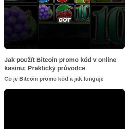
Jak použít Bitcoin promo kód v online
kasinu: Praktický průvodce
Co je Bitcoin promo kód a jak funguje