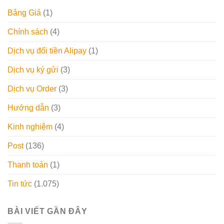
Bảng Giá
(1)
Chính sách
(4)
Dịch vụ đổi tiền Alipay
(1)
Dịch vụ ký gửi
(3)
Dịch vụ Order
(3)
Hướng dẫn
(3)
Kinh nghiệm
(4)
Post
(136)
Thanh toán
(1)
Tin tức
(1.075)
BÀI VIẾT GẦN ĐÂY