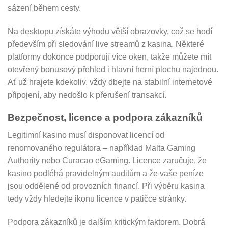
sázení během cesty.
Na desktopu získáte výhodu větší obrazovky, což se hodí
především při sledování live streamů z kasina. Některé
platformy dokonce podporují více oken, takže můžete mít
otevřený bonusový přehled i hlavní herní plochu najednou.
Ať už hrajete kdekoliv, vždy dbejte na stabilní internetové
připojení, aby nedošlo k přerušení transakcí.
Bezpečnost, licence a podpora zákazníků
Legitimní kasino musí disponovat licencí od
renomovaného regulátora – například Malta Gaming
Authority nebo Curacao eGaming. Licence zaručuje, že
kasino podléhá pravidelným auditům a že vaše peníze
jsou oddělené od provozních financí. Při výběru kasina
tedy vždy hledejte ikonu licence v patičce stránky.
Podpora zákazníků je dalším kritickým faktorem. Dobrá