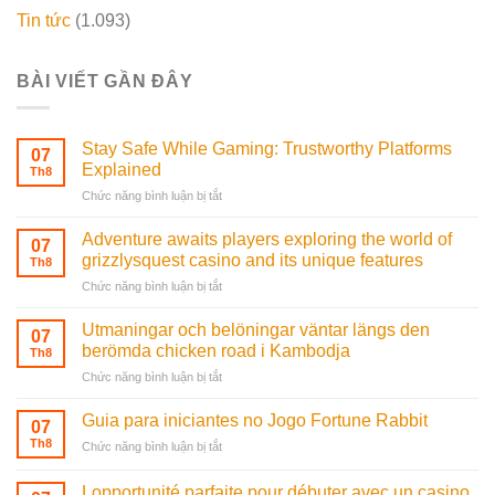
Tin tức
(1.093)
BÀI VIẾT GẦN ĐÂY
Stay Safe While Gaming: Trustworthy Platforms
07
Explained
Th8
ở
Chức năng bình luận bị tắt
Stay
Safe
Adventure awaits players exploring the world of
07
While
grizzlysquest casino and its unique features
Th8
Gaming:
ở
Chức năng bình luận bị tắt
Trustworthy
Adventure
Platforms
awaits
Explained
Utmaningar och belöningar väntar längs den
07
players
berömda chicken road i Kambodja
Th8
exploring
ở
Chức năng bình luận bị tắt
the
Utmaningar
world
och
of
Guia para iniciantes no Jogo Fortune Rabbit
07
belöningar
grizzlysquest
Th8
ở
Chức năng bình luận bị tắt
väntar
casino
Guia
längs
and
para
den
Lopportunité parfaite pour débuter avec un casino
its