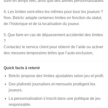
suivi en temps réel, ainsi que des alertes personnalisables.
4. Les limites sont-elles les mêmes pour tous les joueurs ?
Non, Betclic adapte certaines limites en fonction du statut,
de l’historique et de la localisation du joueur.
5. Que faire en cas de dépassement accidentel des limites
?
Contactez le service client pour obtenir de l’aide ou activer
des mesures temporaires telles que l’auto-exclusion.
Quick facts à retenir
Betclic propose des limites ajustables selon jeu et profil.
Des plafonds journaliers et mensuels protègent les
joueurs.
La personnalisation s’inscrit dans une politique de jeu
responsable.